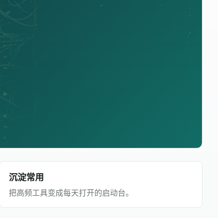
沉淀常用
把高频工具变成每天打开的启动台。