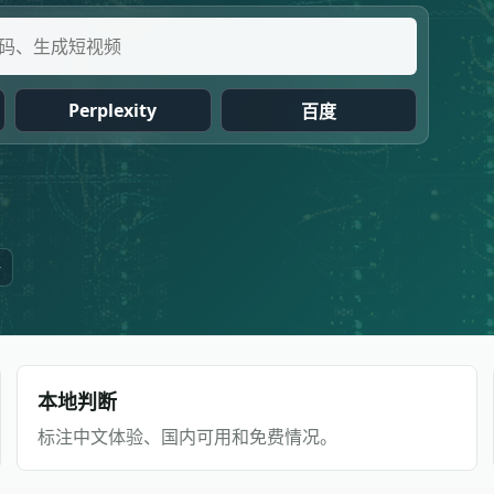
Perplexity
百度
台
本地判断
标注中文体验、国内可用和免费情况。