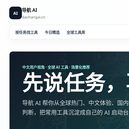
导航 AI
AI
daohangai.cn
按任务找工具
今日精选
全球工具库
中文用户视角 · 全球 AI 工具 · 场景化推荐
先说任务，再
导航 AI 帮你从全球热门、中文体验、
判断，把常用工具沉淀成自己的 AI 启动