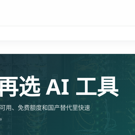
选 AI 工具
国内可用、免费额度和国产替代里快速
台。