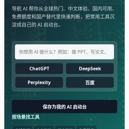
导航 AI 帮你从全球热门、中文体验、国内可用、
免费额度和国产替代里快速判断，把常用工具沉
淀成自己的 AI 启动台。
ChatGPT
DeepSeek
Perplexity
百度
保存为我的 AI 启动台
按场景找工具