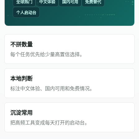
全球热门
中文体验
国内可用
免费替代
个人启动台
不拼数量
每个任务优先给少量高置信选择。
本地判断
标注中文体验、国内可用和免费情况。
沉淀常用
把高频工具变成每天打开的启动台。