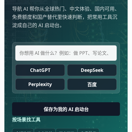
导航 AI 帮你从全球热门、中文体验、国内可用、
免费额度和国产替代里快速判断，把常用工具沉
淀成自己的 AI 启动台。
ChatGPT
DeepSeek
Perplexity
百度
保存为我的 AI 启动台
按场景找工具