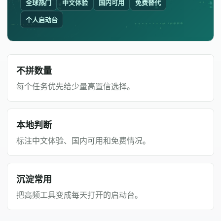
全球热门
中文体验
国内可用
免费替代
个人启动台
不拼数量
每个任务优先给少量高置信选择。
本地判断
标注中文体验、国内可用和免费情况。
沉淀常用
把高频工具变成每天打开的启动台。